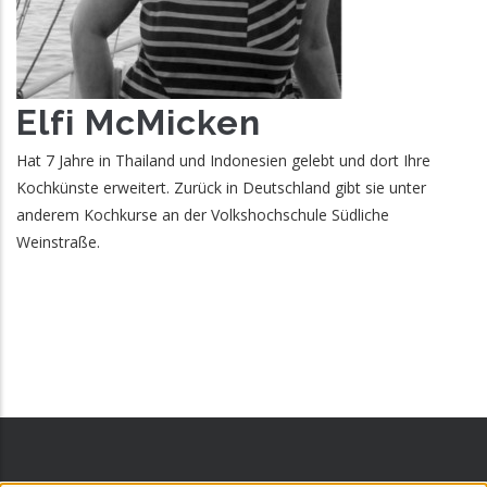
Elfi McMicken
Hat 7 Jahre in Thailand und Indonesien gelebt und dort Ihre
Kochkünste erweitert. Zurück in Deutschland gibt sie unter
anderem Kochkurse an der Volkshochschule Südliche
Weinstraße.