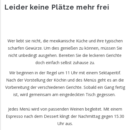
Leider keine Plätze mehr frei
Wer liebt sie nicht, die mexikanische Küche und ihre typischen
scharfen Gewürze. Um dies genießen zu können, müssen Sie
nicht unbedingt ausgehen. Bereiten Sie die leckeren Gerichte
doch einfach selbst zuhause zu.
Wir beginnen in der Regel um 11 Uhr mit einem Sektaperitif.
Nach der Vorstellung der Köchin und des Menüs geht es an die
Vorbereitung der verschiedenen Gerichte. Sobald ein Gang fertig
ist, wird gemeinsam am eingedeckten Tisch gegessen.
Jedes Menü wird von passenden Weinen begleitet. Mit einem
Espresso nach dem Dessert klingt der Nachmittag gegen 15.30
Uhr aus.