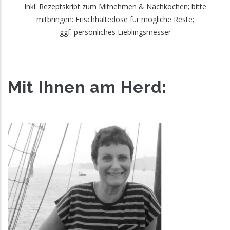
Inkl. Rezeptskript zum Mitnehmen & Nachkochen; bitte
mitbringen: Frischhaltedose für mögliche Reste;
ggf. persönliches Lieblingsmesser
Mit Ihnen am Herd: