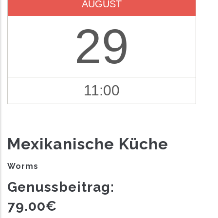
AUGUST
29
11:00
Mexikanische Küche
Worms
Genussbeitrag:
79.00€