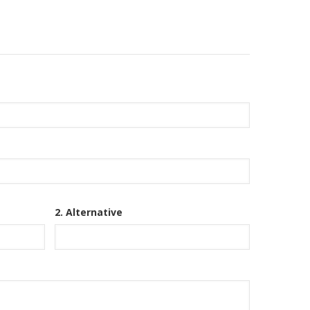
2. Alternative