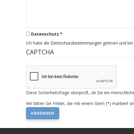
Datenschutz *
Ich habe die
Dentschutzbestimmungen
gelesen und bin
CAPTCHA
Diese Sicherheitsfrage überprüft, ob Sie ein menschli
Wir bitten Sie Felder, die mit einem Stern (*) markiert si