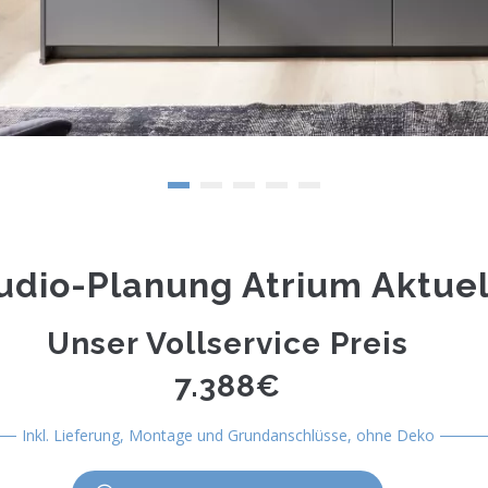
udio-Planung Atrium Aktuel
Unser Vollservice Preis
7.388€
Inkl. Lieferung, Montage und Grundanschlüsse, ohne Deko