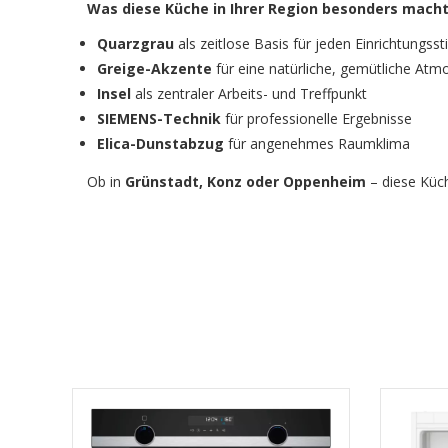
Was diese Küche in Ihrer Region besonders macht
Quarzgrau
als zeitlose Basis für jeden Einrichtungssti
Greige-Akzente
für eine natürliche, gemütliche Atm
Insel
als zentraler Arbeits- und Treffpunkt
SIEMENS-Technik
für professionelle Ergebnisse
Elica-Dunstabzug
für angenehmes Raumklima
Ob in
Grünstadt, Konz oder Oppenheim
– diese Küc