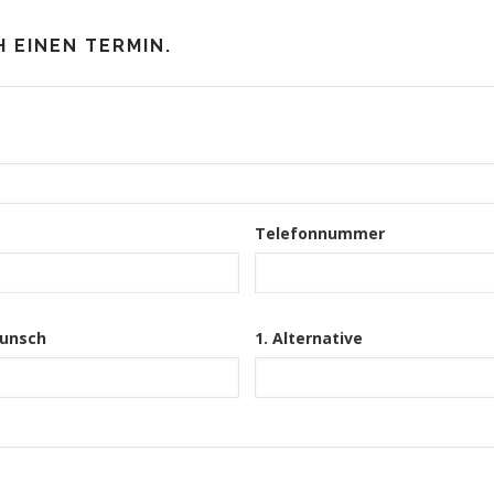
H EINEN TERMIN.
Telefonnummer
unsch
1. Alternative