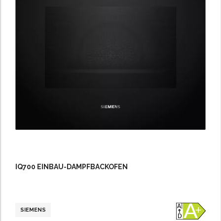
IQ700 EINBAU-DAMPFBACKOFEN
SIEMENS