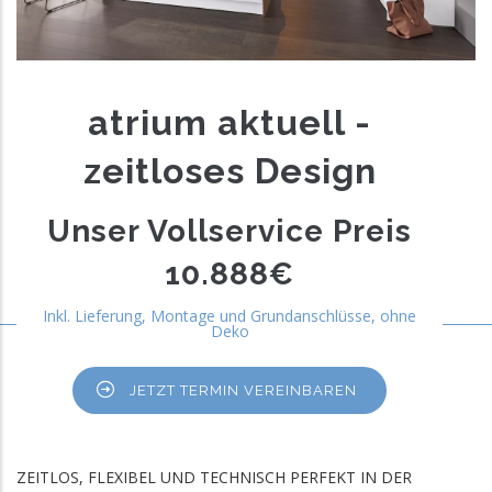
atrium aktuell -
zeitloses Design
Unser Vollservice Preis
10.888€
Inkl. Lieferung, Montage und Grundanschlüsse, ohne
Deko
JETZT TERMIN VEREINBAREN
ZEITLOS, FLEXIBEL UND TECHNISCH PERFEKT IN DER