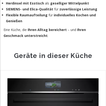
Herdinsel mit Esstisch
als
geselliger Mittelpunkt
SIEMENS- und Elica-Qualität
für
zuverlässige Leistung
Flexible Raumaufteilung
für
individuelles Kochen und
Genießen
Eine Küche, die
Ihren Alltag bereichert
– und
Ihren
Geschmack unterstreicht
.
Geräte in dieser Küche