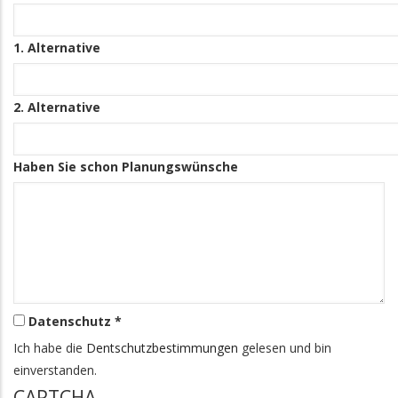
1. Alternative
2. Alternative
Haben Sie schon Planungswünsche
Datenschutz *
Ich habe die
Dentschutzbestimmungen
gelesen und bin
einverstanden.
CAPTCHA