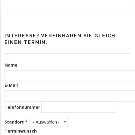
INTERESSE? VEREINBAREN SIE GLEICH
EINEN TERMIN.
Kontakt
Name
Informationen
E-Mail
Telefonnummer
Standort *
Terminwunsch