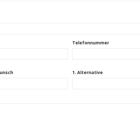
Telefonnummer
unsch
1. Alternative