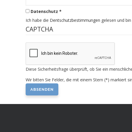
Datenschutz *
Ich habe die
Dentschutzbestimmungen
gelesen und bin
CAPTCHA
Diese Sicherheitsfrage überprüft, ob Sie ein menschli
Wir bitten Sie Felder, die mit einem Stern (*) markiert si