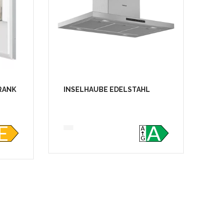
RANK
INSELHAUBE EDELSTAHL