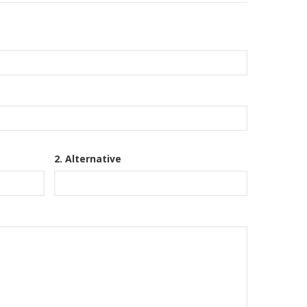
2. Alternative