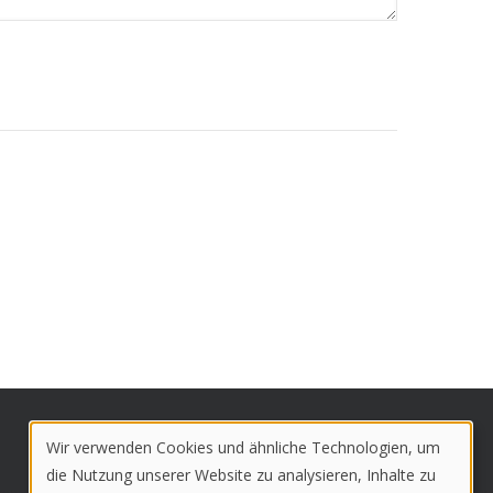
Wir verwenden Cookies und ähnliche Technologien, um
Use
die Nutzung unserer Website zu analysieren, Inhalte zu