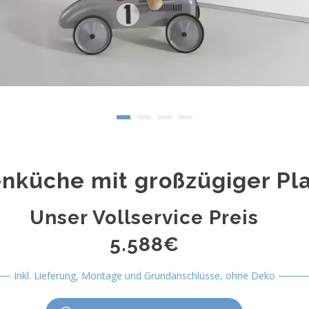
enküche mit großzügiger Pl
Unser Vollservice Preis
5.588€
Inkl. Lieferung, Montage und Grundanschlüsse, ohne Deko