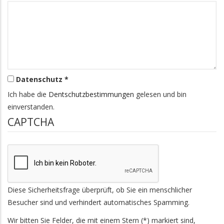
Datenschutz *
Ich habe die
Dentschutzbestimmungen
gelesen und bin
einverstanden.
CAPTCHA
Diese Sicherheitsfrage überprüft, ob Sie ein menschlicher
Besucher sind und verhindert automatisches Spamming.
Wir bitten Sie Felder, die mit einem Stern (*) markiert sind,