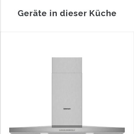
Geräte in dieser Küche