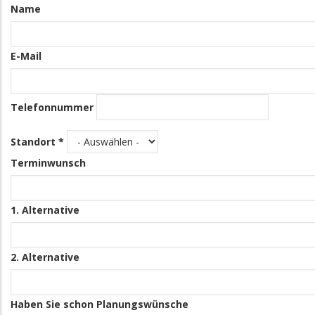
Name
Informationen
E-Mail
Telefonnummer
Standort *
Terminwunsch
1. Alternative
2. Alternative
Haben Sie schon Planungswünsche