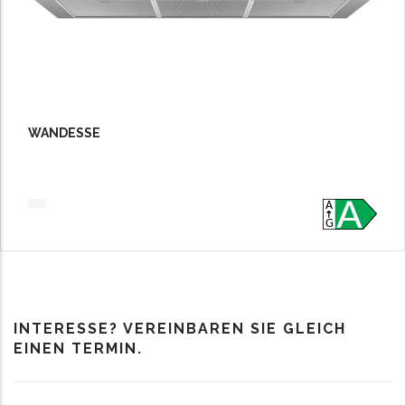
WANDESSE
INTERESSE? VEREINBAREN SIE GLEICH
EINEN TERMIN.
Kontakt