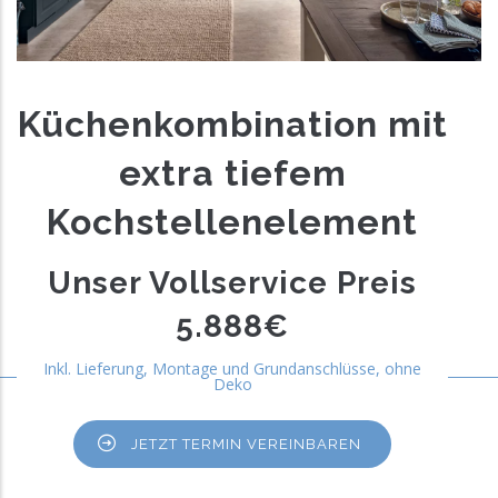
Küchenkombination mit
extra tiefem
Kochstellenelement
Unser Vollservice Preis
5.888€
Inkl. Lieferung, Montage und Grundanschlüsse, ohne
Deko
JETZT TERMIN VEREINBAREN