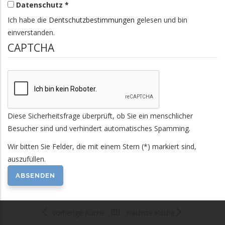
Datenschutz *
Ich habe die
Dentschutzbestimmungen
gelesen und bin
einverstanden.
CAPTCHA
Diese Sicherheitsfrage überprüft, ob Sie ein menschlicher
Besucher sind und verhindert automatisches Spamming.
Wir bitten Sie Felder, die mit einem Stern (*) markiert sind,
auszufüllen.
vorherige Küche
nächste Küche