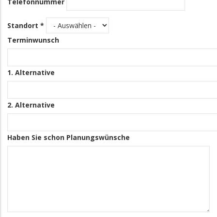
Telefonnummer
Standort *
Terminwunsch
1. Alternative
2. Alternative
Haben Sie schon Planungswünsche