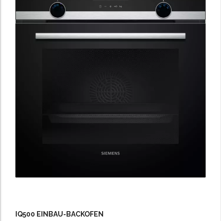
IQ500 EINBAU-BACKOFEN