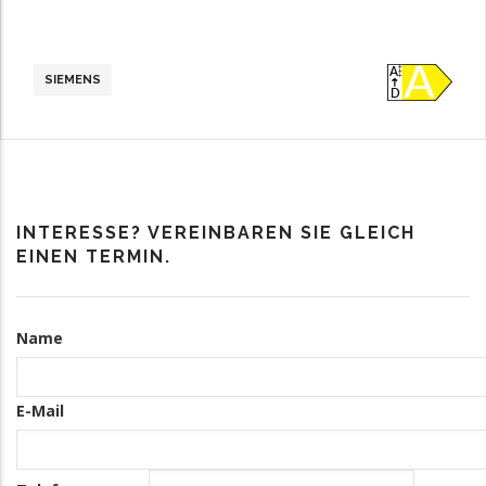
SIEMENS
INTERESSE? VEREINBAREN SIE GLEICH
EINEN TERMIN.
Kontakt
Name
Informationen
E-Mail