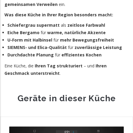
gemeinsamen Verweilen
ein.
Was diese Küche in Ihrer Region besonders macht:
Schiefergrau supermatt
als
zeitlose Farbwahl
Eiche Bergamo
für
warme, natürliche Akzente
U-Form mit Halbinsel
für
mehr Bewegungsfreiheit
SIEMENS- und Elica-Qualität
für
zuverlässige Leistung
Durchdachte Planung
für
effizientes Kochen
Eine Küche, die
Ihren Tag strukturiert
– und
Ihren
Geschmack unterstreicht
.
Geräte in dieser Küche