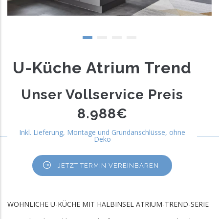
U-Küche Atrium Trend
Unser Vollservice Preis
8.988€
Inkl. Lieferung, Montage und Grundanschlüsse, ohne
Deko
JETZT TERMIN VEREINBAREN
WOHNLICHE U-KÜCHE MIT HALBINSEL ATRIUM-TREND-SERIE