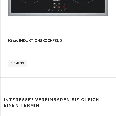
IQ300 INDUKTIONSKOCHFELD
SIEMENS
INTERESSE? VEREINBAREN SIE GLEICH
EINEN TERMIN.