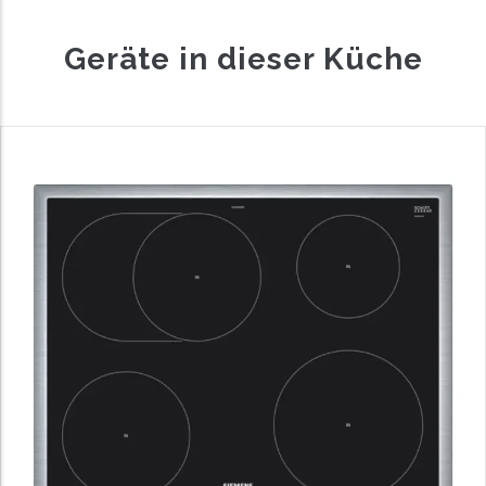
Geräte in dieser Küche