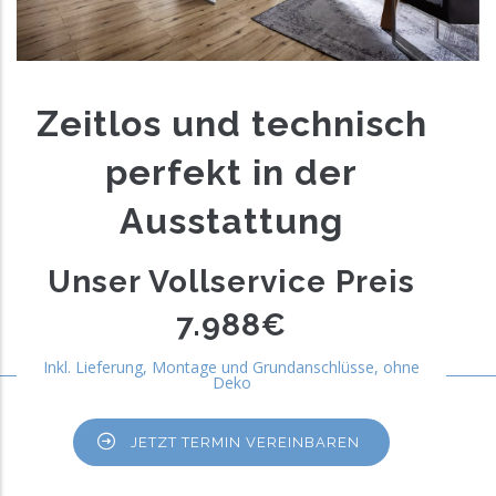
Zeitlos und technisch
perfekt in der
Ausstattung
Unser Vollservice Preis
7.988€
Inkl. Lieferung, Montage und Grundanschlüsse, ohne
Deko
JETZT TERMIN VEREINBAREN