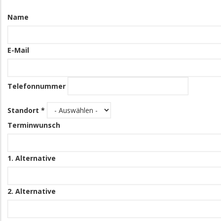
Kontakt
Name
Informationen
E-Mail
Telefonnummer
Standort *
Terminwunsch
1. Alternative
2. Alternative