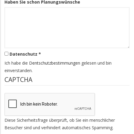
Haben Sie schon Planungswünsche
Datenschutz *
Ich habe die
Dentschutzbestimmungen
gelesen und bin
einverstanden.
CAPTCHA
Diese Sicherheitsfrage überprüft, ob Sie ein menschlicher
Besucher sind und verhindert automatisches Spamming.