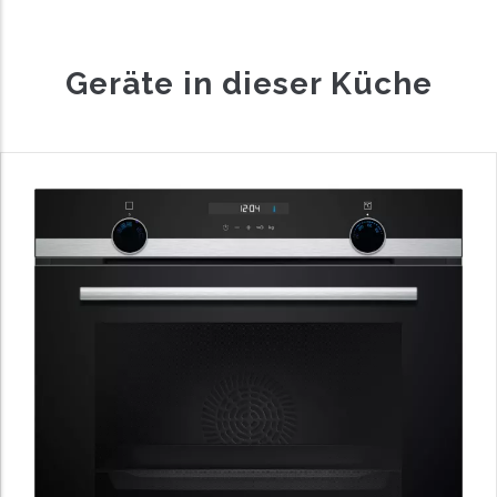
Geräte in dieser Küche