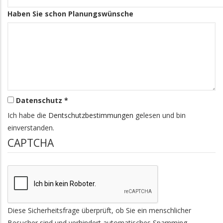
Haben Sie schon Planungswünsche
Datenschutz *
Ich habe die
Dentschutzbestimmungen
gelesen und bin
einverstanden.
CAPTCHA
Diese Sicherheitsfrage überprüft, ob Sie ein menschlicher
Besucher sind und verhindert automatisches Spamming.