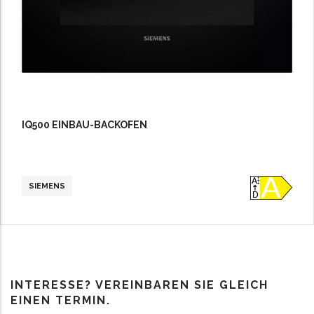
IQ500 EINBAU-BACKOFEN
SIEMENS
INTERESSE? VEREINBAREN SIE GLEICH
EINEN TERMIN.