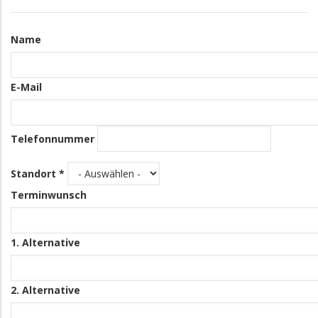
Kontakt
Name
Informationen
E-Mail
Telefonnummer
Standort *
Terminwunsch
1. Alternative
2. Alternative