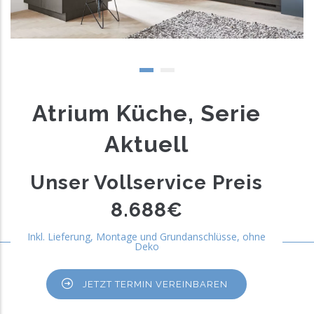
Atrium Küche, Serie
Aktuell
Unser Vollservice Preis
8.688€
Inkl. Lieferung, Montage und Grundanschlüsse, ohne
Deko
JETZT TERMIN VEREINBAREN