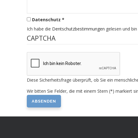
Datenschutz *
Ich habe die
Dentschutzbestimmungen
gelesen und bin
CAPTCHA
Diese Sicherheitsfrage überprüft, ob Sie ein menschli
Wir bitten Sie Felder, die mit einem Stern (*) markiert si