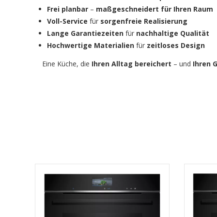
Frei planbar
–
maßgeschneidert für Ihren Raum
Voll-Service
für
sorgenfreie Realisierung
Lange Garantiezeiten
für
nachhaltige Qualität
Hochwertige Materialien
für
zeitloses Design
Eine Küche, die
Ihren Alltag bereichert
– und
Ihren 