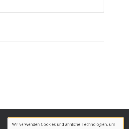
Wir verwenden Cookies und ähnliche Technologien, um