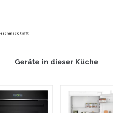
Geschmack trifft
.
Geräte in dieser Küche