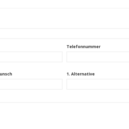
Telefonnummer
unsch
1. Alternative