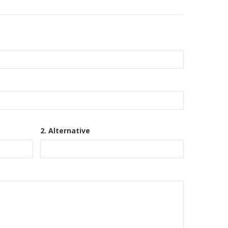
2. Alternative