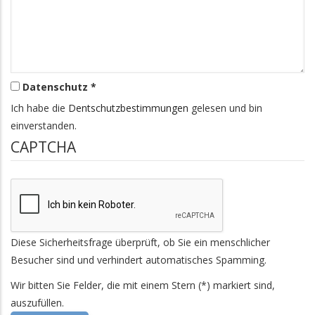
Datenschutz *
Ich habe die
Dentschutzbestimmungen
gelesen und bin
einverstanden.
CAPTCHA
Diese Sicherheitsfrage überprüft, ob Sie ein menschlicher
Besucher sind und verhindert automatisches Spamming.
Wir bitten Sie Felder, die mit einem Stern (*) markiert sind,
auszufüllen.