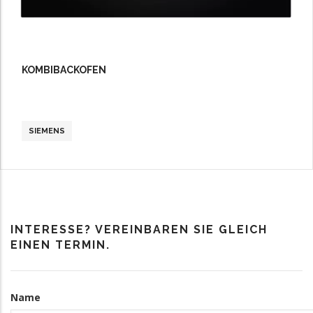
KOMBIBACKOFEN
SIEMENS
INTERESSE? VEREINBAREN SIE GLEICH
EINEN TERMIN.
Kontakt
Name
Informationen