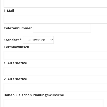
E-Mail
Telefonnummer
Standort *
Terminwunsch
1. Alternative
2. Alternative
Haben Sie schon Planungswünsche