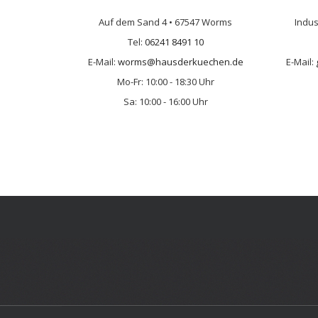
Auf dem Sand 4 • 67547 Worms
Indus
Tel:
06241 8491 10
E-Mail:
worms@hausderkuechen.de
E-Mail:
Mo-Fr: 10:00 - 18:30 Uhr
Sa: 10:00 - 16:00 Uhr
Allgemeines