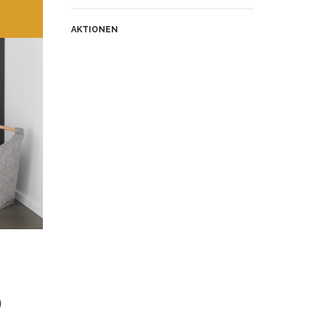
AKTIONEN
)